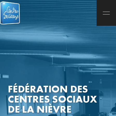
FÉDÉRATION DES
CENTRES SOCIAUX
DE LA NIÈVRE