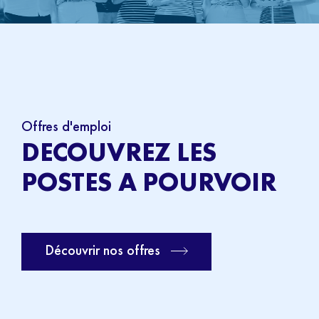
Offres d'emploi
DECOUVREZ LES
POSTES A POURVOIR
Découvrir nos offres