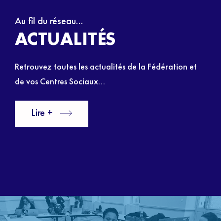
Au fil du réseau...
ACTUALITÉS
Retrouvez toutes les actualités de la Fédération et
de vos Centres
Sociaux…
Lire +