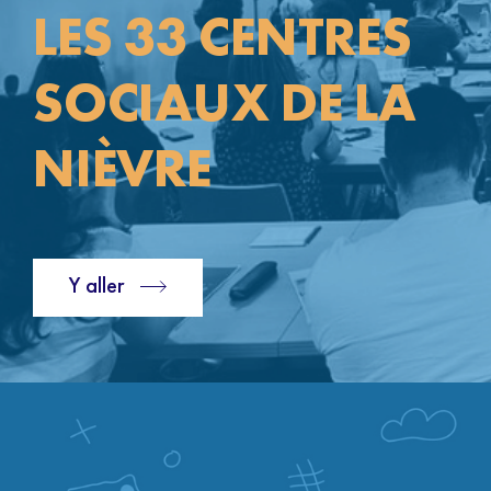
LES 33 CENTRES
SOCIAUX DE LA
NIÈVRE
Y aller