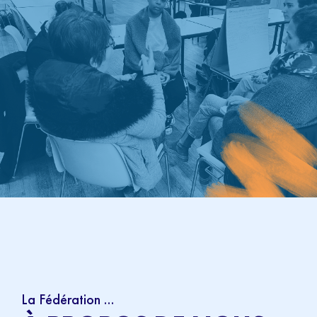
La Fédération ...