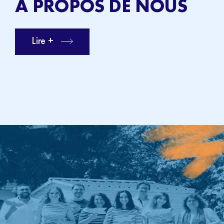
À PROPOS DE NOUS
Lire +