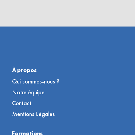
À propos
Qui sommes-nous ?
Notre équipe
Contact
Mentions Légales
Formations