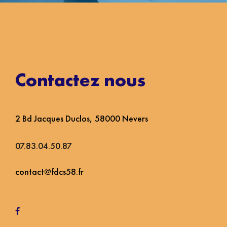
Contactez nous
2 Bd Jacques Duclos, 58000 Nevers
07.83.04.50.87
contact@fdcs58.fr