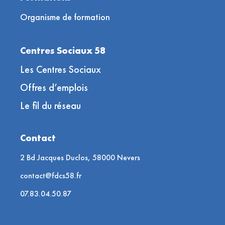
Organisme de formation
Centres Sociaux 58
Les Centres Sociaux
Offres d’emplois
Le fil du réseau
Contact
2 Bd Jacques Duclos, 58000 Nevers
contact@fdcs58.fr
07.83.04.50.87