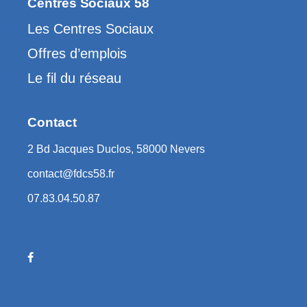
Centres Sociaux 58
Les Centres Sociaux
Offres d’emplois
Le fil du réseau
Contact
2 Bd Jacques Duclos, 58000 Nevers
contact@fdcs58.fr
07.83.04.50.87