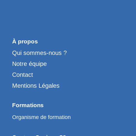
À propos
Qui sommes-nous ?
Notre équipe
Contact
Mentions Légales
Formations
Organisme de formation