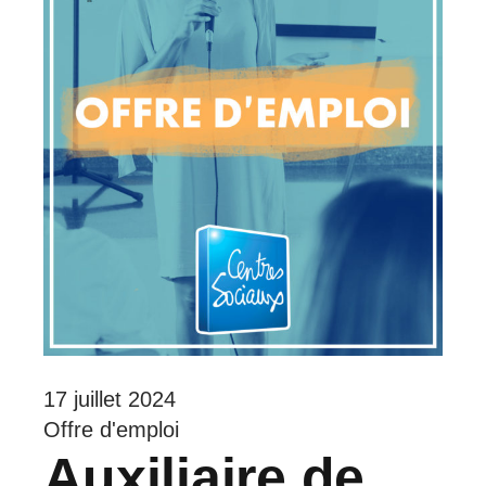
17 juillet 2024
Offre d'emploi
Auxiliaire de