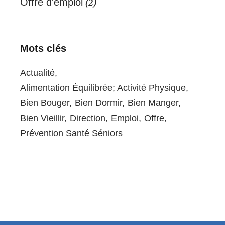
Offre d'emploi
(2)
Mots clés
Actualité
Alimentation Équilibrée; Activité Physique
Bien Bouger
Bien Dormir
Bien Manger
Bien Vieillir
Direction
Emploi
Offre
Prévention Santé Séniors