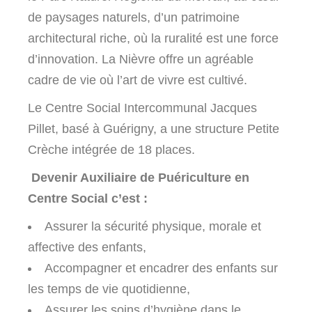
de paysages naturels, d’un patrimoine
architectural riche, où la ruralité est une force
d’innovation. La Nièvre offre un agréable
cadre de vie où l’art de vivre est cultivé.
Le Centre Social Intercommunal Jacques
Pillet, basé à Guérigny, a une structure Petite
Crèche intégrée de 18 places.
Devenir Auxiliaire de Puériculture en
Centre Social c’est :
Assurer la sécurité physique, morale et
affective des enfants,
Accompagner et encadrer des enfants sur
les temps de vie quotidienne,
Assurer les soins d’hygiène dans le