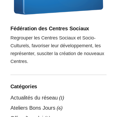
Fédération des Centres Sociaux
Regrouper les Centres Sociaux et Socio-
Culturels, favoriser leur développement, les
représenter, susciter la création de nouveaux
Centres.
Catégories
Actualités du réseau
(1)
Ateliers Bons Jours
(6)