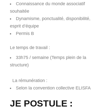
Connaissance du monde associatif
souhaitée
Dynamisme, ponctualité, disponibilité,
esprit d’équipe
Permis B
Le temps de travail :
33h75 / semaine (Temps plein de la
structure)
La rémunération :
Selon la convention collective ELISFA
JE POSTULE :