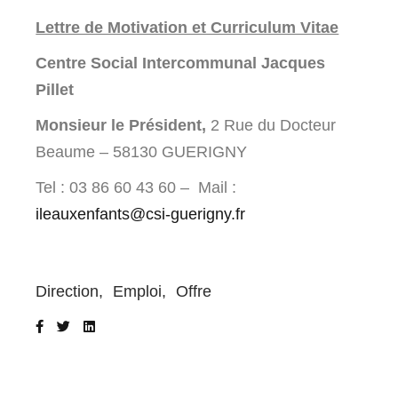
Lettre de Motivation et Curriculum Vitae
Centre Social Intercommunal Jacques
Pillet
Monsieur le Président,
2 Rue du Docteur
Beaume – 58130 GUERIGNY
Tel : 03 86 60 43 60 – Mail :
ileauxenfants@csi-guerigny.fr
Direction
Emploi
Offre