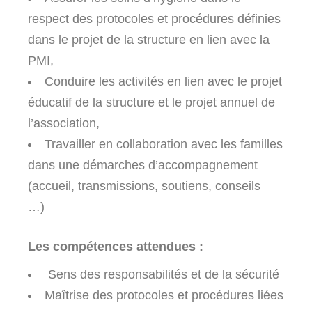
respect des protocoles et procédures définies
dans le projet de la structure en lien avec la
PMI,
Conduire les activités en lien avec le projet
éducatif de la structure et le projet annuel de
l’association,
Travailler en collaboration avec les familles
dans une démarches d’accompagnement
(accueil, transmissions, soutiens, conseils
…)
Les compétences attendues :
Sens des responsabilités et de la sécurité
Maîtrise des protocoles et procédures liées