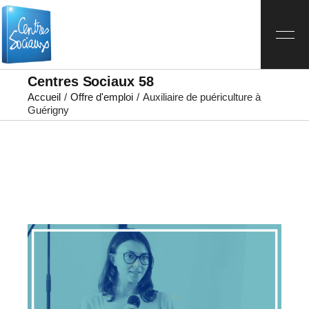
Centres Sociaux 58
Accueil
Offre d'emploi
Auxiliaire de puériculture à
Guérigny