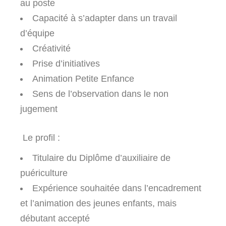
au poste
Capacité à s’adapter dans un travail
d’équipe
Créativité
Prise d’initiatives
Animation Petite Enfance
Sens de l’observation dans le non
jugement
Le profil :
Titulaire du Diplôme d’auxiliaire de
puériculture
Expérience souhaitée dans l’encadrement
et l’animation des jeunes enfants, mais
débutant accepté