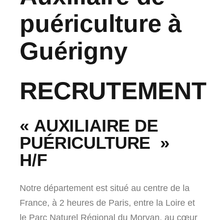
puériculture à
Guérigny
RECRUTEMENT
« AUXILIAIRE DE
PUÉRICULTURE
»
H/F
Notre département est situé au centre de la
France, à 2 heures de Paris, entre la Loire et
le Parc Naturel Régional du Morvan, au cœur