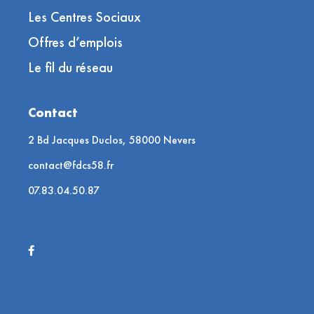
Les Centres Sociaux
Offres d’emplois
Le fil du réseau
Contact
2 Bd Jacques Duclos, 58000 Nevers
contact@fdcs58.fr
07.83.04.50.87