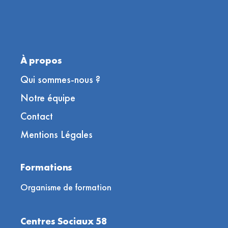
À propos
Qui sommes-nous ?
Notre équipe
Contact
Mentions Légales
Formations
Organisme de formation
Centres Sociaux 58