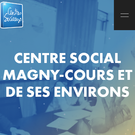
CENTRE SOCIAL
MAGNY-COURS ET
DE SES ENVIRONS