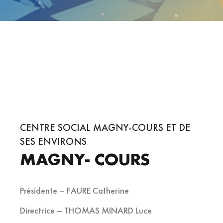
CENTRE SOCIAL MAGNY-COURS ET DE
SES ENVIRONS
MAGNY- COURS
Présidente – FAURE Catherine
Directrice – THOMAS MINARD Luce