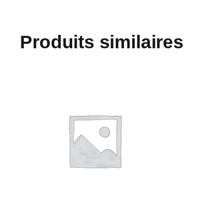
Produits similaires