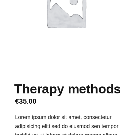
Therapy methods
€
35.00
Lorem ipsum dolor sit amet, consectetur
adipisicing eliti sed do eiusmod sen tempor