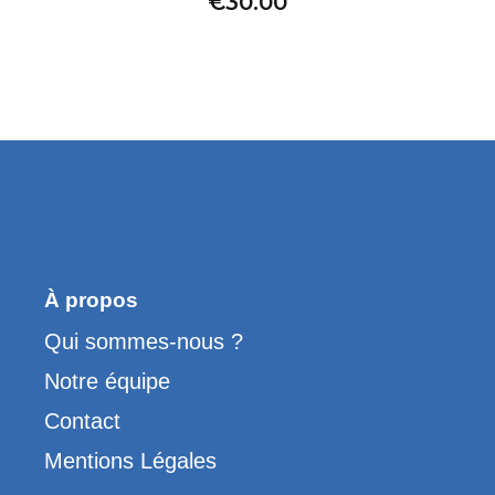
€
30.00
À propos
Qui sommes-nous ?
Notre équipe
Contact
Mentions Légales