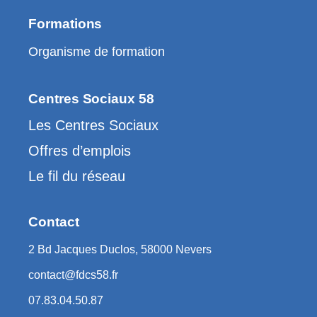
Formations
Organisme de formation
Centres Sociaux 58
Les Centres Sociaux
Offres d’emplois
Le fil du réseau
Contact
2 Bd Jacques Duclos, 58000 Nevers
contact@fdcs58.fr
07.83.04.50.87