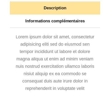
Description
Informations complémentaires
Lorem ipsum dolor sit amet, consectetur
adipisicing eliti sed do eiusmod sen
tempor incididunt ut labore et dolore
magna aliqua ut enim ad minim veniam
nuis nostrud exercitation ullamco laboris
nisiut aliquip ex ea commodo se
consequat duis aute irure dolor in
reprehenderit in voluptate velit