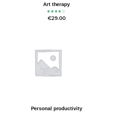
Art therapy
€
29.00
Personal productivity