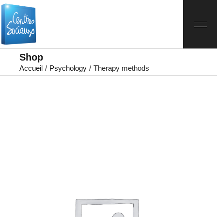
Shop
Accueil
Psychology
Therapy methods